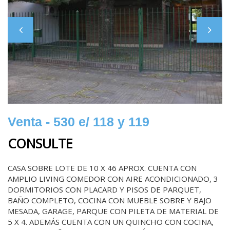
Venta - 530 e/ 118 y 119
CONSULTE
CASA SOBRE LOTE DE 10 X 46 APROX. CUENTA CON
AMPLIO LIVING COMEDOR CON AIRE ACONDICIONADO, 3
DORMITORIOS CON PLACARD Y PISOS DE PARQUET,
BAÑO COMPLETO, COCINA CON MUEBLE SOBRE Y BAJO
MESADA, GARAGE, PARQUE CON PILETA DE MATERIAL DE
5 X 4. ADEMÁS CUENTA CON UN QUINCHO CON COCINA,