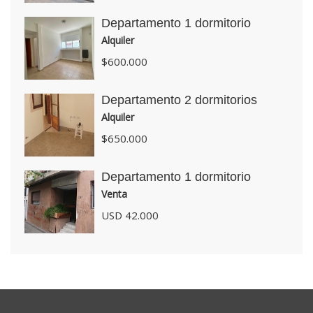
Departamento 1 dormitorio
Alquiler
$600.000
Departamento 2 dormitorios
Alquiler
$650.000
Departamento 1 dormitorio
Venta
USD 42.000