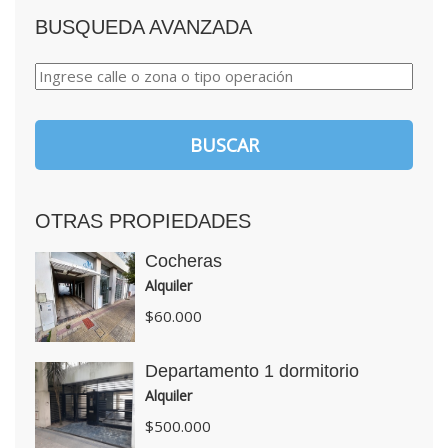
BUSQUEDA AVANZADA
OTRAS PROPIEDADES
Cocheras
Alquiler
$60.000
Departamento 1 dormitorio
Alquiler
$500.000