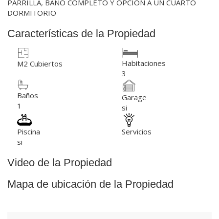
PARRILLA, BAÑO COMPLETO Y OPCIÓN A UN CUARTO
DORMITORIO
Características de la Propiedad
Habitaciones
M2 Cubiertos
3
Baños
Garage
1
si
Piscina
Servicios
si
Video de la Propiedad
Mapa de ubicación de la Propiedad