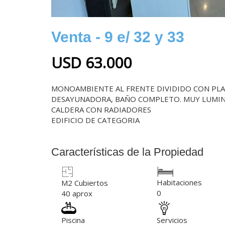
Venta - 9 e/ 32 y 33
USD 63.000
MONOAMBIENTE AL FRENTE DIVIDIDO CON PLA
DESAYUNADORA, BAÑO COMPLETO. MUY LUMI
CALDERA CON RADIADORES
EDIFICIO DE CATEGORIA
Características de la Propiedad
Habitaciones
M2 Cubiertos
0
40 aprox
Piscina
Servicios