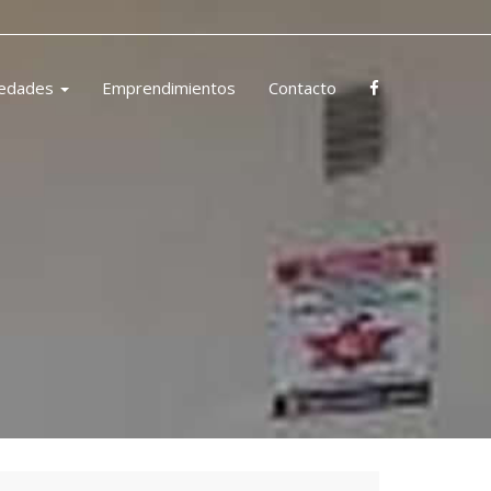
iedades
Emprendimientos
Contacto