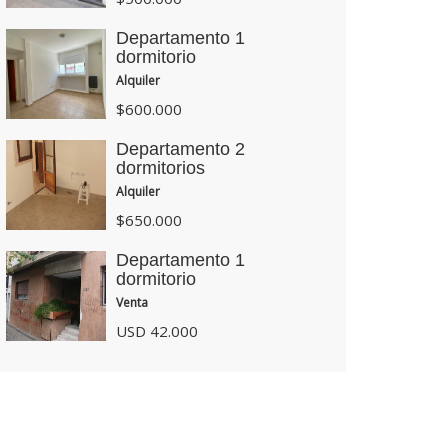
Departamento 1
dormitorio
Alquiler
$600.000
Departamento 2
dormitorios
Alquiler
$650.000
Departamento 1
dormitorio
Venta
USD 42.000