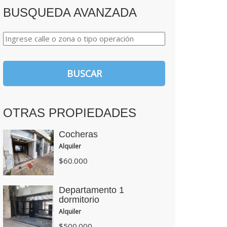
BUSQUEDA AVANZADA
OTRAS PROPIEDADES
Cocheras
Alquiler
$60.000
Departamento 1
dormitorio
Alquiler
$500.000