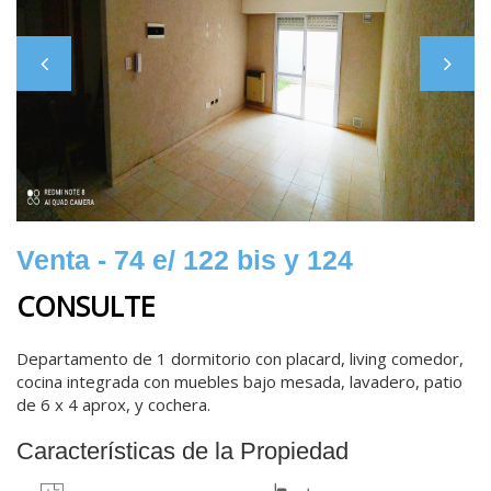
Venta - 74 e/ 122 bis y 124
CONSULTE
Departamento de 1 dormitorio con placard, living comedor,
cocina integrada con muebles bajo mesada, lavadero, patio
de 6 x 4 aprox, y cochera.
Características de la Propiedad