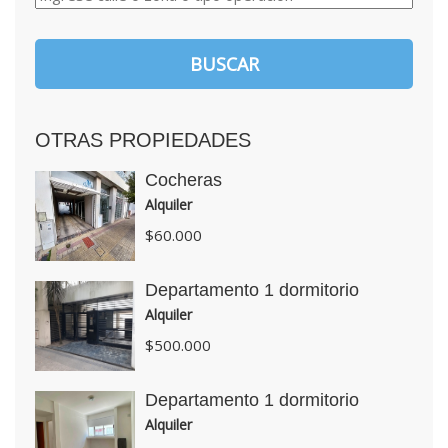
OTRAS PROPIEDADES
Cocheras
Alquiler
$60.000
Departamento 1 dormitorio
Alquiler
$500.000
Departamento 1 dormitorio
Alquiler