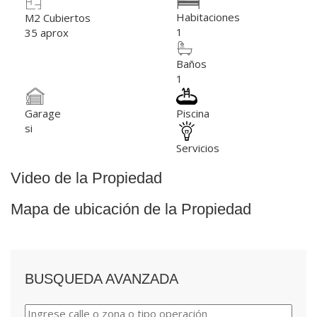
Habitaciones
M2 Cubiertos
1
35 aprox
Baños
1
Garage
Piscina
si
Servicios
Video de la Propiedad
Mapa de ubicación de la Propiedad
BUSQUEDA AVANZADA